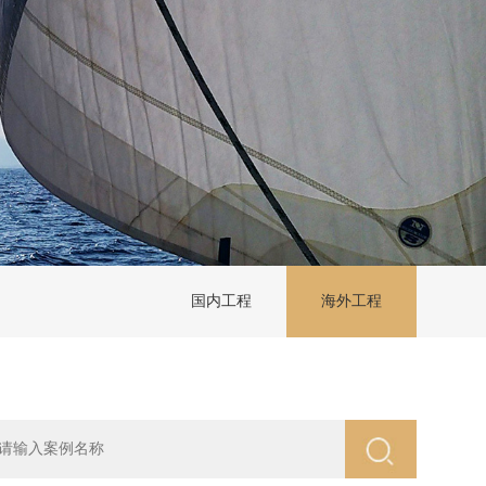
国内工程
海外工程