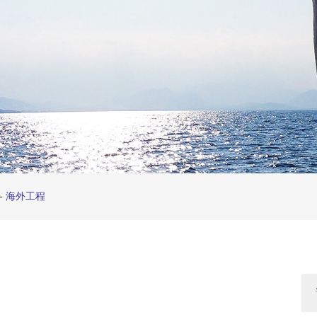
-
海外工程