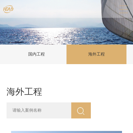
国内工程
海外工程
海外工程