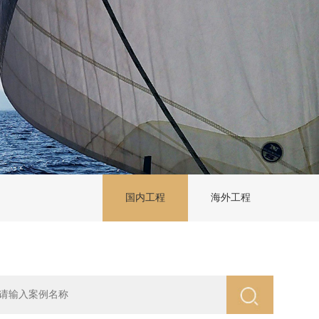
国内工程
海外工程