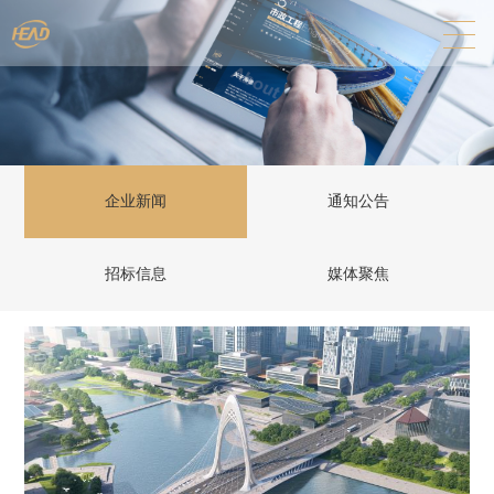
企业新闻
通知公告
招标信息
媒体聚焦