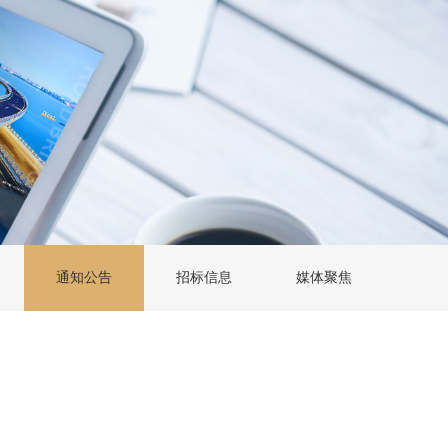
通知公告
招标信息
媒体聚焦