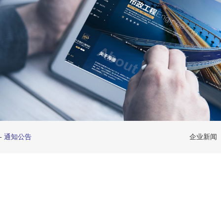
-
通知公告
企业新闻