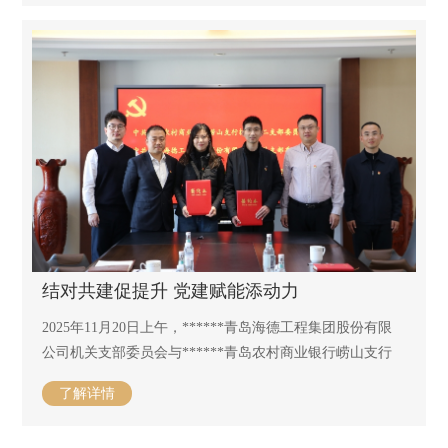
学会党支部、青岛市土木建筑工程学会，成功开展三方党
建共建座谈交流活动。山东土木建筑学会党支部书记、副
理事长崔洪涛，秘书长万书红；青岛市土木建筑工程学会
党支部书记、理事长吴书义，副理事长兼秘书长王胜；集
团党总支书记巩光磊等领导出席本次活动。
结对共建促提升 党建赋能添动力
2025年11月20日上午，******青岛海德工程集团股份有限
公司机关支部委员会与******青岛农村商业银行崂山支行
机关第二支部委员会在集团会议室成功举行党建共建签约
了解详情
仪式。集团公司党总支部委员、常务副总裁白正海，集团
机关支部委员、总裁助理孟鹏，集团总裁助理、财务投资