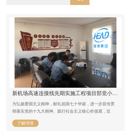
新机场高速连接线先期实施工程项目部党小组 开展“不忘初心，牢记使命”主题党日活动
为弘扬爱国主义精神，献礼祖国七十华诞，进一步宣传贯
彻落实党的十九大精神、践行社会主义核心价值观，近
日，新机场高速连接线先期实施工程项目部开展了“不忘初
了解详情
心，牢记使命”主题党日活动。