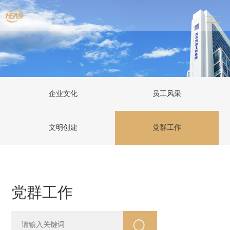
企业文化
员工风采
文明创建
党群工作
党群工作