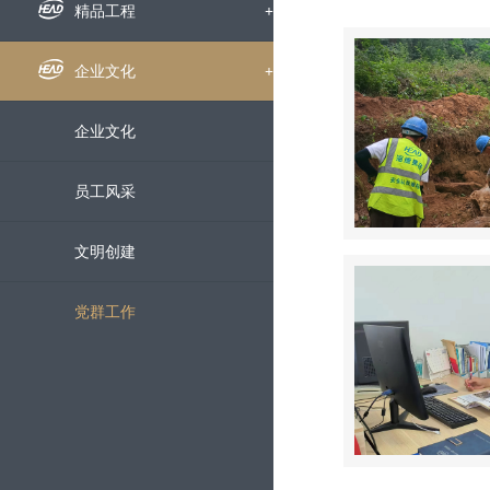
组织机构
企业新闻
精品工程
+
下属公司
通知公告
国内工程
企业文化
+
发展历程
招标信息
海外工程
企业文化
荣誉资质
媒体聚焦
员工风采
企业宣传片
文明创建
党群工作
科技创新
+
科研动态
服务中心
+