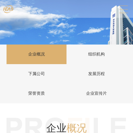
企业概况
组织机构
下属公司
发展历程
荣誉资质
企业宣传片
企业
概况