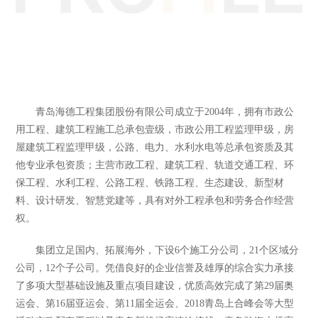
青岛海德工程集团股份有限公司成立于2004年，拥有市政公
用工程、建筑工程施工总承包壹级，市政公用工程监理甲级，房
屋建筑工程监理甲级，公路、电力、水利水电等总承包资质及其
他专业承包资质；主营市政工程、建筑工程、轨道交通工程、环
保工程、水利工程、公路工程、铁路工程、生态建设、新型材
料、设计研发、智慧党建等，具有对外工程承包和劳务合作经营
权。
集团立足国内、拓展海外，下设6个施工分公司，21个区域分
公司，12个子公司。凭借良好的企业信誉及雄厚的综合实力承接
了多项大型基础设施及重点项目建设，优质高效完成了第29届奥
运会、第16届亚运会、第11届全运会、2018青岛上合峰会等大型