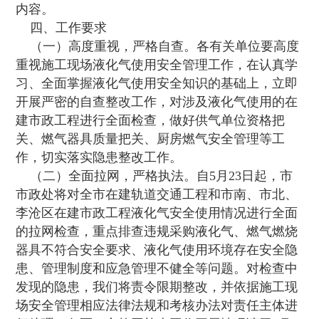
内容。
四、工作要求
（一）高度重视，严格自查。各有关单位要高度
重视施工现场液化气使用安全管理工作，在认真学
习、全面掌握液化气使用安全知识的基础上，立即
开展严密的自查整改工作，对涉及液化气使用的在
建市政工程进行全面检查，做好供气单位资格把
关、燃气器具质量把关、厨房燃气安全管理等工
作，切实落实隐患整改工作。
（二）全面拉网，严格执法。自5月23日起，市
市政处将对全市在建轨道交通工程和市南、市北、
李沧区在建市政工程液化气安全使用情况进行全面
的拉网检查，重点排查违规采购液化气、燃气燃烧
器具不符合安全要求、液化气使用环境存在安全隐
患、管理制度和应急管理不健全等问题。对检查中
发现的隐患，我们将责令限期整改，并依据施工现
场安全管理相应法律法规和考核办法对责任主体进