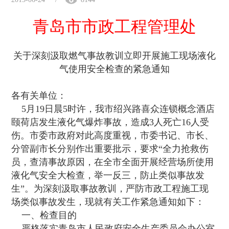
青岛市市政工程管理处
关于深刻汲取燃气事故教训立即开展施工现场液化
气使用安全检查的紧急通知
各有关单位：
5月19日晨5时许，我市绍兴路喜众连锁概念酒店
颐荷店发生液化气爆炸事故，造成3人死亡16人受
伤。市委市政府对此高度重视，市委书记、市长、
分管副市长分别作出重要批示，要求“全力抢救伤
员，查清事故原因，在全市全面开展经营场所使用
液化气安全大检查，举一反三，防止类似事故发
生”。为深刻汲取事故教训，严防市政工程施工现
场类似事故发生，现就有关工作紧急通知如下：
一、检查目的
严格落实青岛市人民政府安全生产委员会办公室