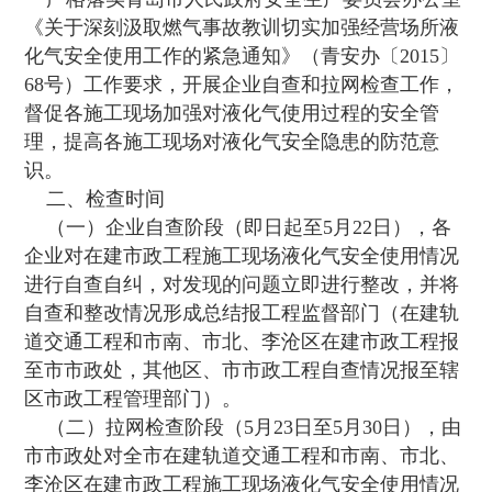
《关于深刻汲取燃气事故教训切实加强经营场所液
化气安全使用工作的紧急通知》（青安办〔2015〕
68号）工作要求，开展企业自查和拉网检查工作，
督促各施工现场加强对液化气使用过程的安全管
理，提高各施工现场对液化气安全隐患的防范意
识。
二、检查时间
（一）企业自查阶段（即日起至5月22日），各
企业对在建市政工程施工现场液化气安全使用情况
进行自查自纠，对发现的问题立即进行整改，并将
自查和整改情况形成总结报工程监督部门（在建轨
道交通工程和市南、市北、李沧区在建市政工程报
至市市政处，其他区、市市政工程自查情况报至辖
区市政工程管理部门）。
（二）拉网检查阶段（5月23日至5月30日），由
市市政处对全市在建轨道交通工程和市南、市北、
李沧区在建市政工程施工现场液化气安全使用情况