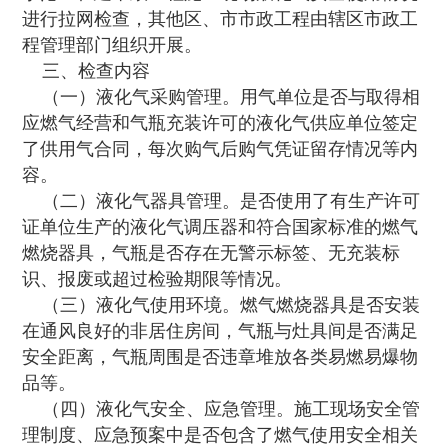
进行拉网检查，其他区、市市政工程由辖区市政工
程管理部门组织开展。
三、检查内容
（一）液化气采购管理。用气单位是否与取得相
应燃气经营和气瓶充装许可的液化气供应单位签定
了供用气合同，每次购气后购气凭证留存情况等内
容。
（二）液化气器具管理。是否使用了有生产许可
证单位生产的液化气调压器和符合国家标准的燃气
燃烧器具，气瓶是否存在无警示标签、无充装标
识、报废或超过检验期限等情况。
（三）液化气使用环境。燃气燃烧器具是否安装
在通风良好的非居住房间，气瓶与灶具间是否满足
安全距离，气瓶周围是否违章堆放各类易燃易爆物
品等。
（四）液化气安全、应急管理。施工现场安全管
理制度、应急预案中是否包含了燃气使用安全相关