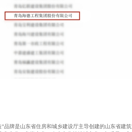
品牌是山东省住房和城乡建设厅主导创建的山东省建筑