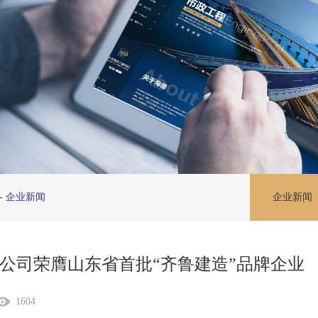
-
企业新闻
企业新闻
集团公司荣膺山东省首批“齐鲁建造”品牌企业
1604