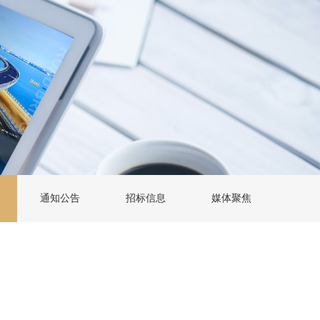
通知公告
招标信息
媒体聚焦