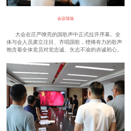
会议现场
大会在庄严嘹亮的国歌声中正式拉开序幕。全
体与会人员肃立注目、齐唱国歌，铿锵有力的歌声
饱含着全体党员对党忠诚、矢志不渝的赤诚初心。