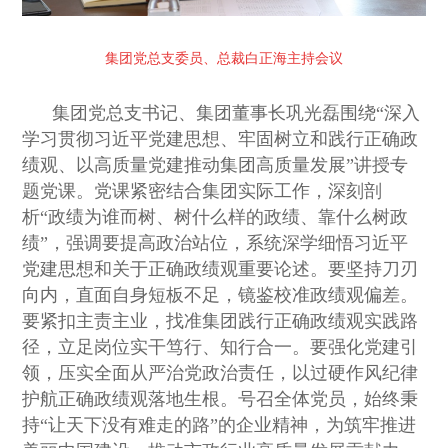
集团党总支委员、总裁白正海主持会议
集团党总支书记、集团董事长巩光磊围绕“深入
学习贯彻习近平党建思想、牢固树立和践行正确政
绩观、以高质量党建推动集团高质量发展”讲授专
题党课。党课紧密结合集团实际工作，深刻剖
析“政绩为谁而树、树什么样的政绩、靠什么树政
绩”，强调要提高政治站位，系统深学细悟习近平
党建思想和关于正确政绩观重要论述。要坚持刀刃
向内，直面自身短板不足，镜鉴校准政绩观偏差。
要紧扣主责主业，找准集团践行正确政绩观实践路
径，立足岗位实干笃行、知行合一。要强化党建引
领，压实全面从严治党政治责任，以过硬作风纪律
护航正确政绩观落地生根。号召全体党员，始终秉
持“让天下没有难走的路”的企业精神，为筑牢推进