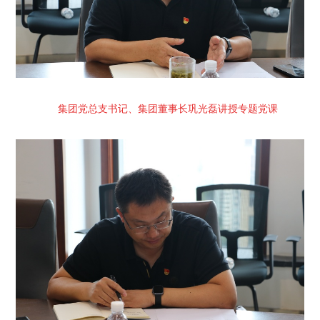
集团党总支书记、集团董事长巩光磊讲授专题党课