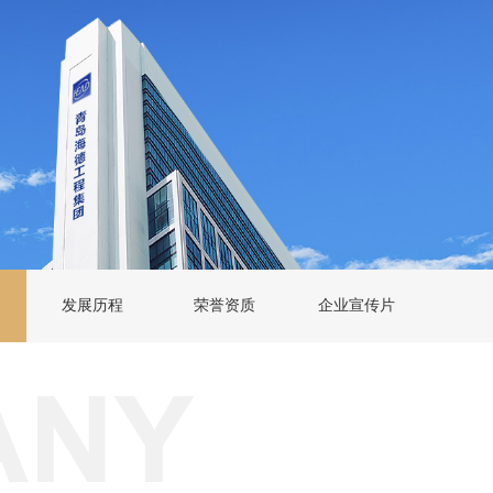
发展历程
荣誉资质
企业宣传片