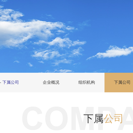
-
下属公司
企业概况
组织机构
下属公司
下属
公司