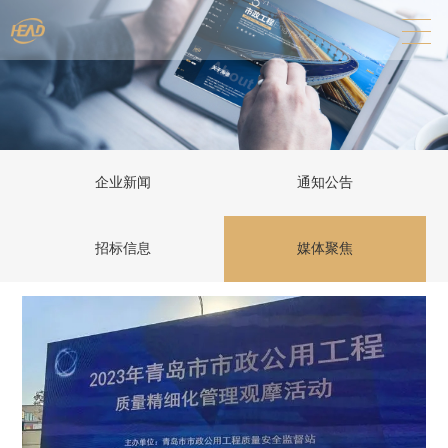
企业新闻
通知公告
招标信息
媒体聚焦