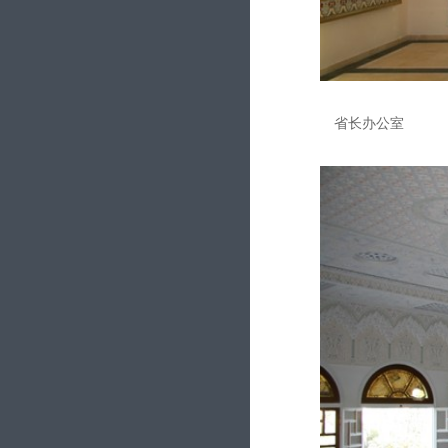
省长办公室