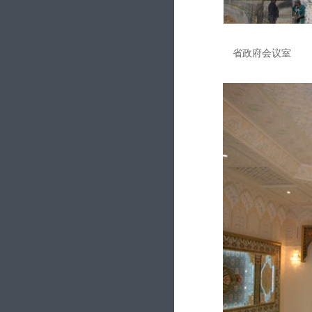
省政府会议室