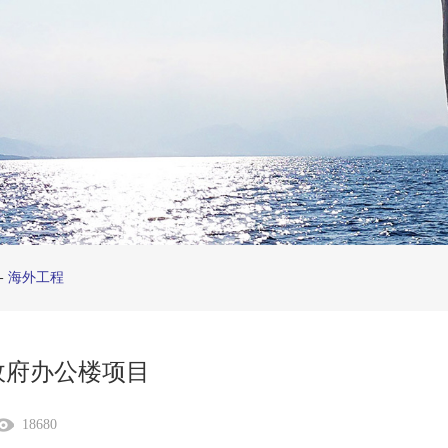
-
海外工程
政府办公楼项目
18680