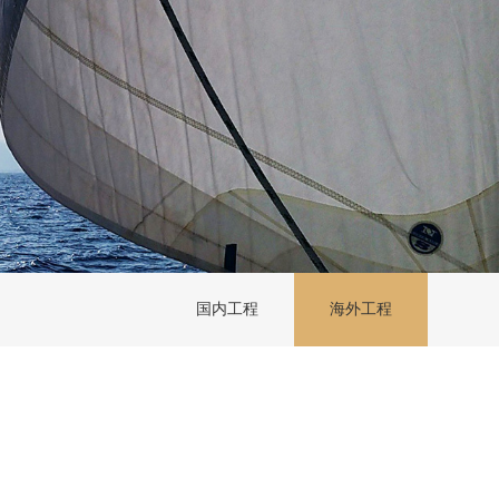
国内工程
海外工程