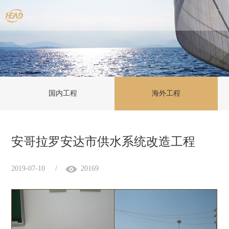
国内工程
海外工程
安哥拉罗安达市供水系统改造工程
2019-07-10
/
20169