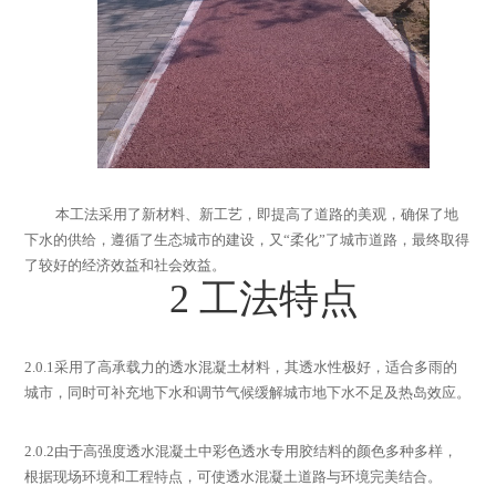
本工法采用了新材料、新工艺，即提高了道路的美观，确保了地
下水的供给，遵循了生态城市的建设，又“
柔化
”
了城市道路，最终取得
了较好的经济效益和社会效益。
2
工法特点
2.0.1
采用了高承载力的透水混凝土材料，其透水性极好，适合多雨的
城市，同时可补充地下水和调节气候缓解城市地下水不足及热岛效应。
2.0.2
由于高强度透水混凝土中彩色透水专用胶结料的颜色多种多样，
根据现场环境和工程特点，可使透水混凝土道路与环境完美结合。