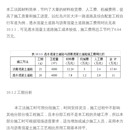
本工法因材料简单，节约了大量的材料租赁费、人工费、机械费用，提
高了施工质量和施工进度。以
红岛片区大洋一路道路及综合配套工程自
行车道
为例，透水混凝土道路与沥青混凝土道路施工费用对比见表
10.1.1
，可见透水混凝土道路施工成本较低，施工费用总工节约了
6.64
万元。
10.1.2
工期分析
本工法施工时可用分段施工，时间安排灵活，施工过程中不影响
其他分部分项工程施工，且本分部工程不是本工程的关键工序，所以本
部分施工时可根据现场进度要求，适当增加或减少施工人员，采用本方
法与沥青混凝土施工工艺相比所用工期基本持平。