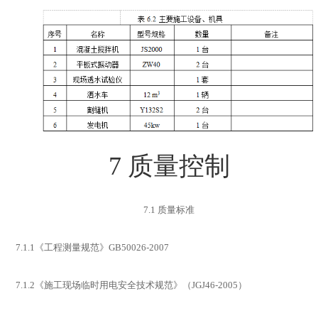
7
质量控制
7.1
质量标准
7.1.1
《工程测量规范》
GB50026-2007
7.1.2
《施工现场临时用电安全技术规范》（
JGJ46-2005
）