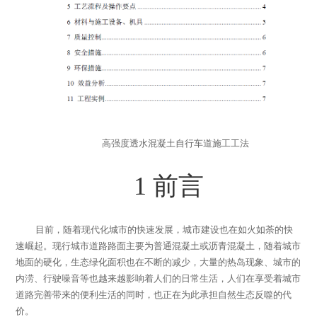
高强度透水混凝土自行车道施工工法
1
前言
目前，随着现代化城市的快速发展，城市建设也在如火如荼的快
速崛起。现行城市道路路面主要为普通混凝土或沥青混凝土，随着城市
地面的硬化，生态绿化面积也在不断的减少，大量的热岛现象、城市的
内涝、行驶噪音等也越来越影响着人们的日常生活，人们在享受着城市
道路完善带来的便利生活的同时，也正在为此承担自然生态反噬的代
价。