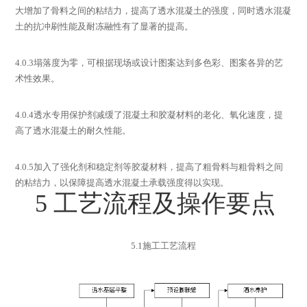
大增加了骨料之间的粘结力，提高了透水混凝土的强度，同时透水混凝
土的抗冲刷性能及耐冻融性有了显著的提高。
4.0.3
塌落度为零，可根据现场或设计图案达到多色彩、图案各异的艺
术性效果。
4.0.4
透水专用保护剂减缓了混凝土和胶凝材料的老化、氧化速度，提
高了透水混凝土的耐久性能。
4.0.5
加入了强化剂和稳定剂等胶凝材料，提高了粗骨料与粗骨料之间
的粘结力，以保障提高透水混凝土承载强度得以实现。
5
工艺流程及操作要点
5.1
施工工艺流程