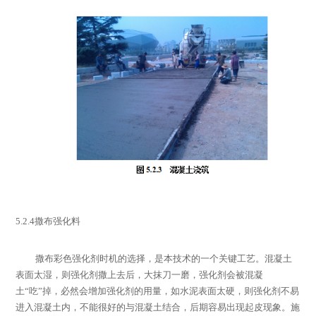
5.2.4
撒布强化料
撒布彩色强化剂时机的选择，是本技术的一个关键工艺。混凝土
表面太湿，则强化剂撒上去后，大抹刀一磨，强化剂会被混凝
土
“
吃
”
掉，必然会增加强化剂的用量，如水泥表面太硬，则强化剂不易
进入混凝土内，不能很好的与混凝土结合，后期容易出现起皮现象。施