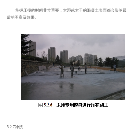
掌握压模的时间非常重要，太湿或太干的混凝土表面都会影响最
后的图案及效果。
5.2.7
冲洗