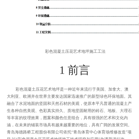
彩色混凝土压花艺术地坪施工工法
1
前言
彩色混凝土压花艺术地坪是一种近年来流行于美国、加拿大、澳
大利亚、欧洲并在世界主要发达国家迅速推广的新型绿色环保地面。其
融合了水泥地面的坚固和天然石材的美观，使原本平凡普通的混凝土产
生各种自然美观、色彩真实持久、质地坚固耐用的砖石、地板、大理石
等丰富的纹理效果，图案和颜色任意组合，具有很强的艺术和文化内
涵，在未来的铺装市场具有越来越重要的地位，具有广阔的发展空间。
青岛海德路桥工程股份有限公司依托
“
青岛体育中心体育场维修改造
”
项