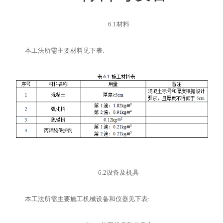
6.1
材料
本工法所需主要材料见下表
:
6.2
设备及机具
本工法所需主要施工机械设备和仪器见下表
: