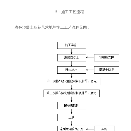
5.1
施工工艺流程
彩色混凝土压花艺术地坪施工工艺流程见图：