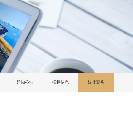
通知公告
招标信息
媒体聚焦