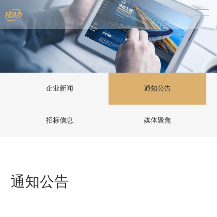
企业新闻
通知公告
招标信息
媒体聚焦
通知公告