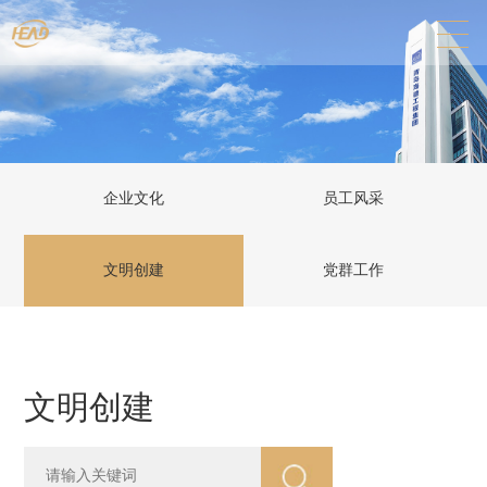
企业文化
员工风采
文明创建
党群工作
文明创建