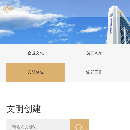
企业文化
员工风采
文明创建
党群工作
文明创建