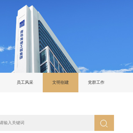
员工风采
文明创建
党群工作