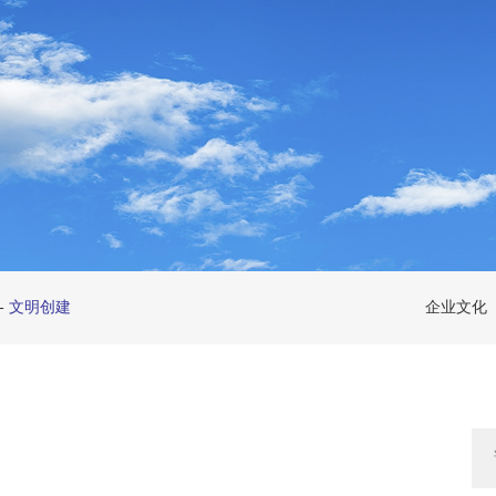
-
文明创建
企业文化