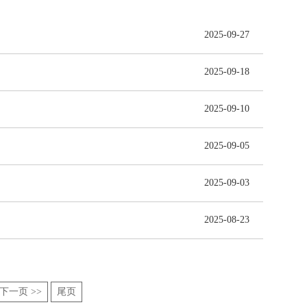
2025-09-27
2025-09-18
2025-09-10
2025-09-05
2025-09-03
2025-08-23
下一页 >>
尾页